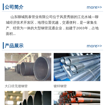
公司简介
more>>
山东聊城凯泰管业有限公司位于风景秀丽的江北水城—聊
城经济技术开发区，地理位置优越，交通便利，是一家集生
产、经营为一体的大型钢管流通企业，始建于2003年，占地
面积…
产品展示
more>>
大口径无缝钢管
镀锌钢管