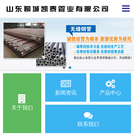
新闻资讯
产品中心
关于我们
联系我们